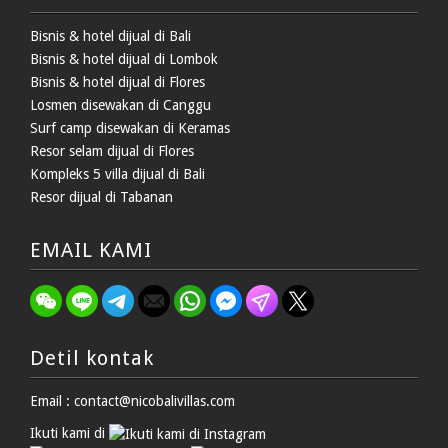
Bisnis & hotel dijual di Bali
Bisnis & hotel dijual di Lombok
Bisnis & hotel dijual di Flores
Losmen disewakan di Canggu
Surf camp disewakan di Keramas
Resor selam dijual di Flores
Kompleks 5 villa dijual di Bali
Resor dijual di Tabanan
EMAIL KAMI
Detil kontak
Email : contact@nicobalivillas.com
Ikuti kami di