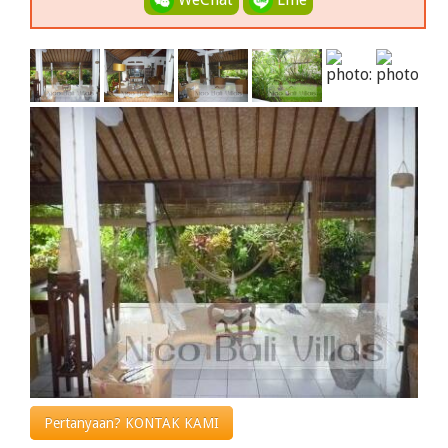
Pertanyaan? KONTAK KAMI