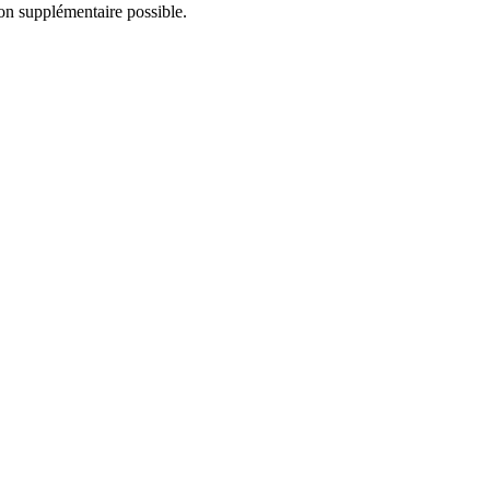
on supplémentaire possible.