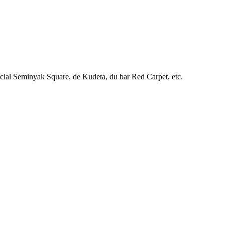
rcial Seminyak Square, de Kudeta, du bar Red Carpet, etc.