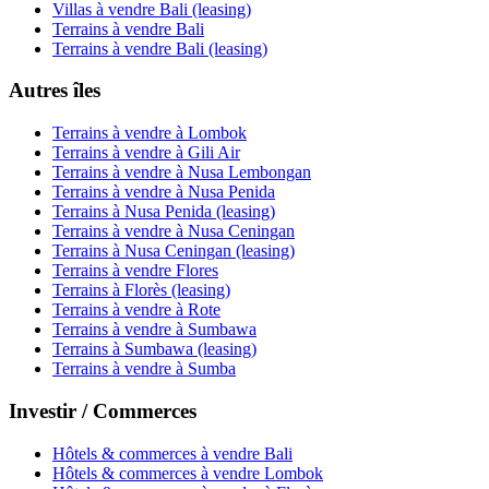
Villas à vendre Bali (leasing)
Terrains à vendre Bali
Terrains à vendre Bali (leasing)
Autres îles
Terrains à vendre à Lombok
Terrains à vendre à Gili Air
Terrains à vendre à Nusa Lembongan
Terrains à vendre à Nusa Penida
Terrains à Nusa Penida (leasing)
Terrains à vendre à Nusa Ceningan
Terrains à Nusa Ceningan (leasing)
Terrains à vendre Flores
Terrains à Florès (leasing)
Terrains à vendre à Rote
Terrains à vendre à Sumbawa
Terrains à Sumbawa (leasing)
Terrains à vendre à Sumba
Investir / Commerces
Hôtels & commerces à vendre Bali
Hôtels & commerces à vendre Lombok