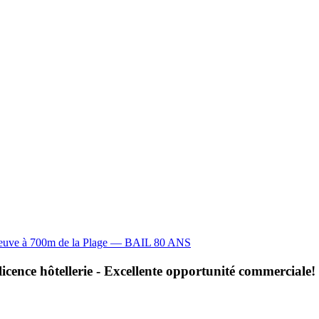
uve à 700m de la Plage — BAIL 80 ANS
licence hôtellerie - Excellente opportunité commerciale!