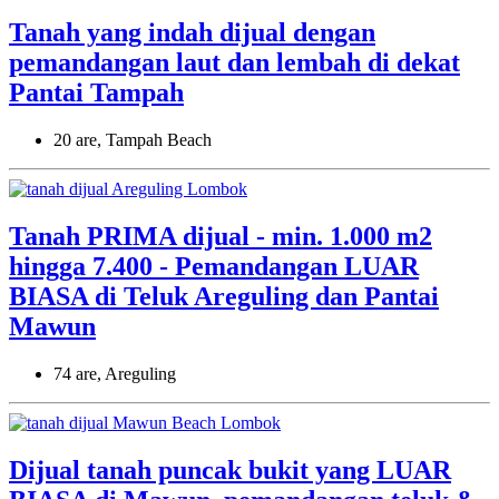
Tanah yang indah dijual dengan
pemandangan laut dan lembah di dekat
Pantai Tampah
20 are, Tampah Beach
Tanah PRIMA dijual - min. 1.000 m2
hingga 7.400 - Pemandangan LUAR
BIASA di Teluk Areguling dan Pantai
Mawun
74 are, Areguling
Dijual tanah puncak bukit yang LUAR