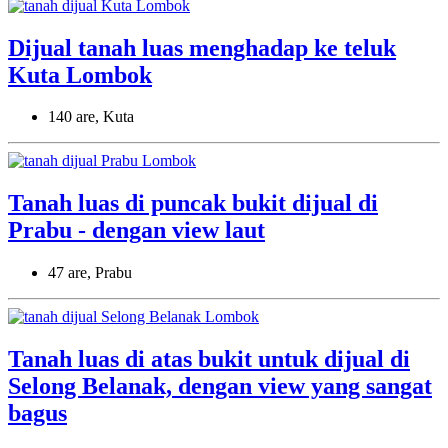
Dijual tanah luas menghadap ke teluk
Kuta Lombok
140 are, Kuta
Tanah luas di puncak bukit dijual di
Prabu - dengan view laut
47 are, Prabu
Tanah luas di atas bukit untuk dijual di
Selong Belanak, dengan view yang sangat
bagus