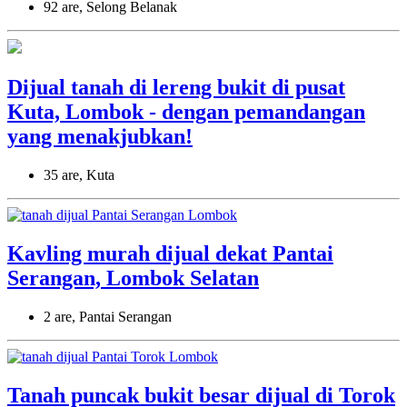
92 are, Selong Belanak
Dijual tanah di lereng bukit di pusat
Kuta, Lombok - dengan pemandangan
yang menakjubkan!
35 are, Kuta
Kavling murah dijual dekat Pantai
Serangan, Lombok Selatan
2 are, Pantai Serangan
Tanah puncak bukit besar dijual di Torok