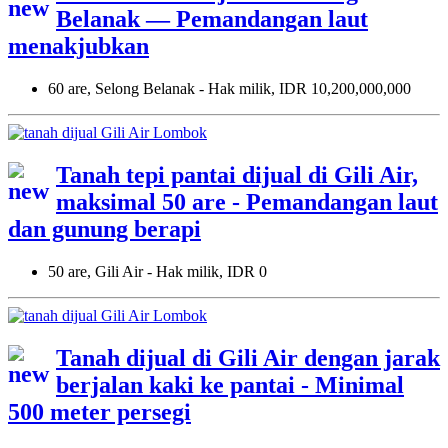
Belanak — Pemandangan laut
menakjubkan
60 are, Selong Belanak - Hak milik, IDR 10,200,000,000
Tanah tepi pantai dijual di Gili Air,
maksimal 50 are - Pemandangan laut
dan gunung berapi
50 are, Gili Air - Hak milik, IDR 0
Tanah dijual di Gili Air dengan jarak
berjalan kaki ke pantai - Minimal
500 meter persegi