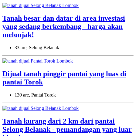
Tanah besar dan datar di area investasi
yang sedang berkembang - harga akan
melonjak!
33 are, Selong Belanak
Dijual tanah pinggir pantai yang luas di
pantai Torok
130 are, Pantai Torok
Tanah kurang dari 2 km dari pantai
Selong Belanak - pemandangan yang luar