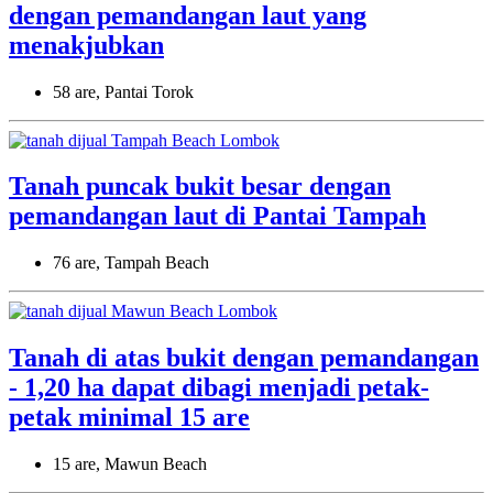
dengan pemandangan laut yang
menakjubkan
58 are, Pantai Torok
Tanah puncak bukit besar dengan
pemandangan laut di Pantai Tampah
76 are, Tampah Beach
Tanah di atas bukit dengan pemandangan
- 1,20 ha dapat dibagi menjadi petak-
petak minimal 15 are
15 are, Mawun Beach