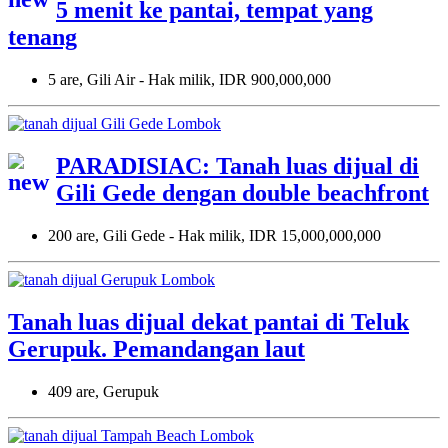
5 menit ke pantai, tempat yang
tenang
5 are, Gili Air - Hak milik, IDR 900,000,000
PARADISIAC: Tanah luas dijual di
Gili Gede dengan double beachfront
200 are, Gili Gede - Hak milik, IDR 15,000,000,000
Tanah luas dijual dekat pantai di Teluk
Gerupuk. Pemandangan laut
409 are, Gerupuk