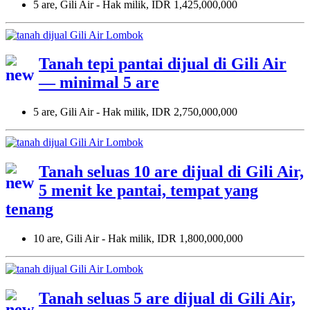
5 are, Gili Air - Hak milik, IDR 1,425,000,000
Tanah tepi pantai dijual di Gili Air
— minimal 5 are
5 are, Gili Air - Hak milik, IDR 2,750,000,000
Tanah seluas 10 are dijual di Gili Air,
5 menit ke pantai, tempat yang
tenang
10 are, Gili Air - Hak milik, IDR 1,800,000,000
Tanah seluas 5 are dijual di Gili Air,