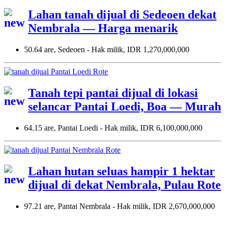
Lahan tanah dijual di Sedeoen dekat
Nembrala — Harga menarik
50.64 are, Sedeoen - Hak milik, IDR 1,270,000,000
Tanah tepi pantai dijual di lokasi
selancar Pantai Loedi, Boa — Murah
64.15 are, Pantai Loedi - Hak milik, IDR 6,100,000,000
Lahan hutan seluas hampir 1 hektar
dijual di dekat Nembrala, Pulau Rote
97.21 are, Pantai Nembrala - Hak milik, IDR 2,670,000,000