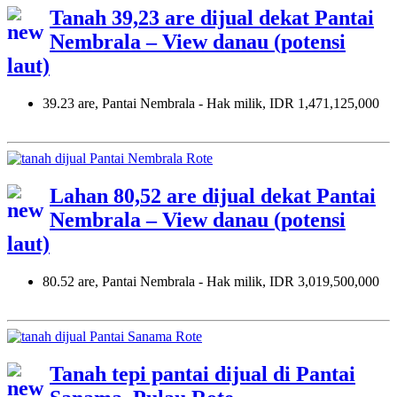
Tanah 39,23 are dijual dekat Pantai
Nembrala – View danau (potensi
laut)
39.23 are, Pantai Nembrala - Hak milik, IDR 1,471,125,000
Lahan 80,52 are dijual dekat Pantai
Nembrala – View danau (potensi
laut)
80.52 are, Pantai Nembrala - Hak milik, IDR 3,019,500,000
Tanah tepi pantai dijual di Pantai