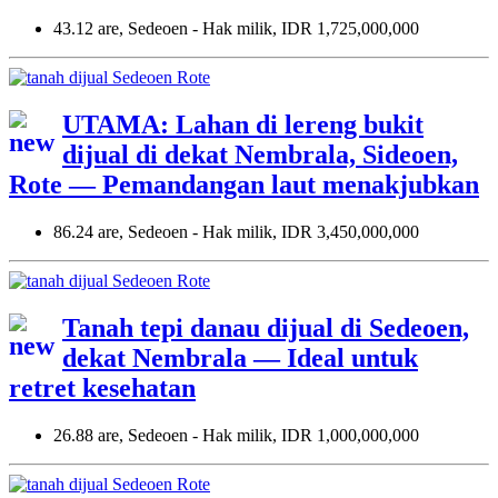
43.12 are, Sedeoen - Hak milik, IDR 1,725,000,000
UTAMA: Lahan di lereng bukit
dijual di dekat Nembrala, Sideoen,
Rote — Pemandangan laut menakjubkan
86.24 are, Sedeoen - Hak milik, IDR 3,450,000,000
Tanah tepi danau dijual di Sedeoen,
dekat Nembrala — Ideal untuk
retret kesehatan
26.88 are, Sedeoen - Hak milik, IDR 1,000,000,000