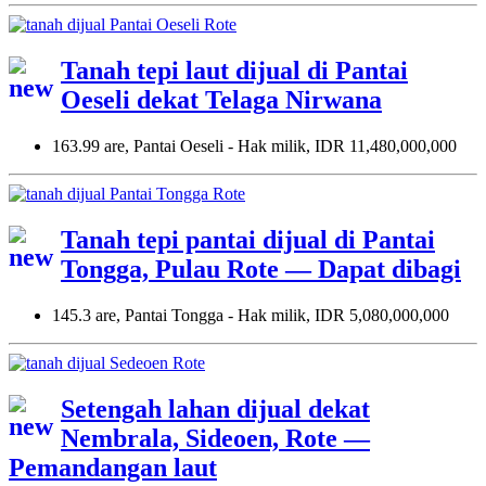
Tanah tepi laut dijual di Pantai
Oeseli dekat Telaga Nirwana
163.99 are, Pantai Oeseli - Hak milik, IDR 11,480,000,000
Tanah tepi pantai dijual di Pantai
Tongga, Pulau Rote — Dapat dibagi
145.3 are, Pantai Tongga - Hak milik, IDR 5,080,000,000
Setengah lahan dijual dekat
Nembrala, Sideoen, Rote —
Pemandangan laut