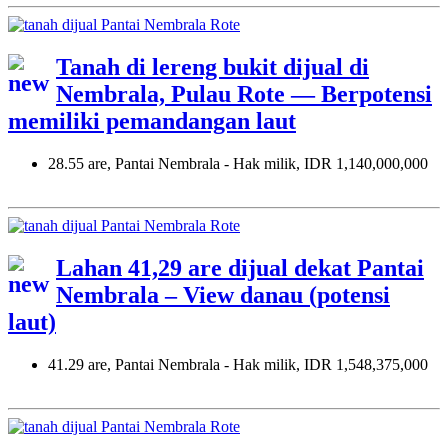
Tanah di lereng bukit dijual di
Nembrala, Pulau Rote — Berpotensi
memiliki pemandangan laut
28.55 are, Pantai Nembrala - Hak milik, IDR 1,140,000,000
Lahan 41,29 are dijual dekat Pantai
Nembrala – View danau (potensi
laut)
41.29 are, Pantai Nembrala - Hak milik, IDR 1,548,375,000