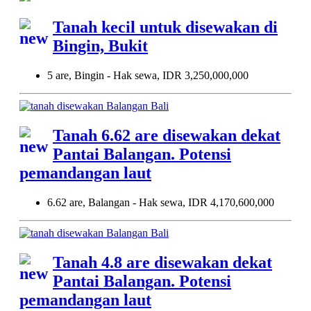
Tanah kecil untuk disewakan di
Bingin, Bukit
5 are, Bingin - Hak sewa, IDR 3,250,000,000
Tanah 6.62 are disewakan dekat
Pantai Balangan. Potensi
pemandangan laut
6.62 are, Balangan - Hak sewa, IDR 4,170,600,000
Tanah 4.8 are disewakan dekat
Pantai Balangan. Potensi
pemandangan laut