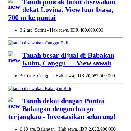
Tanah puncak bukit disewakan
dekat Lovina. View luar biasa,
700 m ke pantai
3.2 are, Seririt - Hak sewa, IDR 480,000,000
Tanah besar dijual di Babakan
Kubu, Canggu — View sawah
30.5 are, Canggu - Hak sewa, IDR 20,587,500,000
Tanah dekat dengan Pantai
Balangan dengan harga
terjangkau - Investasikan sekarang!
6.13 are, Balangan - Hak sewa, IDR 2,022,900,000