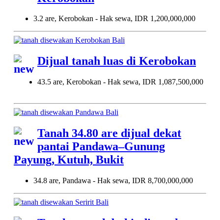
3.2 are, Kerobokan - Hak sewa, IDR 1,200,000,000
Dijual tanah luas di Kerobokan
43.5 are, Kerobokan - Hak sewa, IDR 1,087,500,000
Tanah 34.80 are dijual dekat
pantai Pandawa–Gunung
Payung, Kutuh, Bukit
34.8 are, Pandawa - Hak sewa, IDR 8,700,000,000