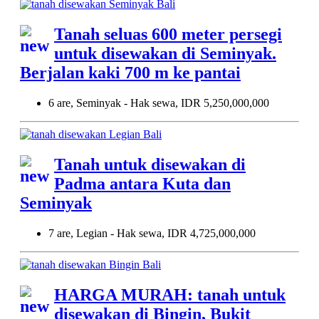
Tanah seluas 600 meter persegi
untuk disewakan di Seminyak.
Berjalan kaki 700 m ke pantai
6 are, Seminyak - Hak sewa, IDR 5,250,000,000
Tanah untuk disewakan di
Padma antara Kuta dan
Seminyak
7 are, Legian - Hak sewa, IDR 4,725,000,000
HARGA MURAH: tanah untuk
disewakan di Bingin, Bukit