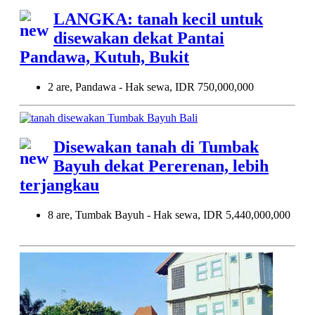
LANGKA: tanah kecil untuk
disewakan dekat Pantai
Pandawa, Kutuh, Bukit
2 are, Pandawa - Hak sewa, IDR 750,000,000
Disewakan tanah di Tumbak
Bayuh dekat Pererenan, lebih
terjangkau
8 are, Tumbak Bayuh - Hak sewa, IDR 5,440,000,000