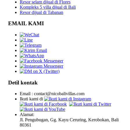
Resor selam dijual di Flores
Kompleks 5 villa dijual di Bali
Resor dijual di Tabanan
EMAIL KAMI
Detil kontak
Email : contact@nicobalivillas.com
Ikuti kami di
Alamat:
Jl. Pengubugan, Gg. Kayu Ceruring, Kerobokan, Bali
80361