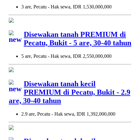
3 are, Pecatu - Hak sewa, IDR 1,530,000,000
Disewakan tanah PREMIUM di
Pecatu, Bukit - 5 are, 30-40 tahun
5 are, Pecatu - Hak sewa, IDR 2,550,000,000
Disewakan tanah kecil
PREMIUM di Pecatu, Bukit - 2.9
are, 30-40 tahun
2.9 are, Pecatu - Hak sewa, IDR 1,392,000,000