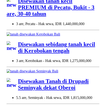
Disewakan tanah kecil
PREMIUM di Pecatu, Bukit - 3
are, 30-40 tahun
3 are, Pecatu - Hak sewa, IDR 1,440,000,000
Disewakan sebidang tanah kecil
di Kerobokan tengah
3 are, Kerobokan - Hak sewa, IDR 1,275,000,000
Disewakan Tanah di Drupadi
Seminyak dekat Oberoi
5.5 are, Seminyak - Hak sewa, IDR 1,815,000,000