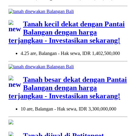
Tanah kecil dekat dengan Pantai
Balangan dengan harga
terjangkau - Investasikan sekarang!
4.25 are, Balangan - Hak sewa, IDR 1,402,500,000
Tanah besar dekat dengan Pantai
Balangan dengan harga
terjangkau - Investasikan sekarang!
10 are, Balangan - Hak sewa, IDR 3,300,000,000
Tanah dijual di Petitenget,