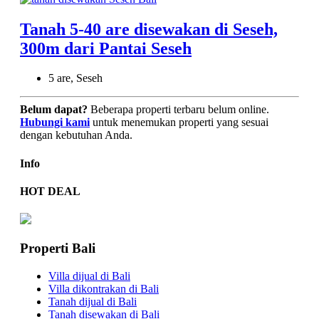
Tanah 5-40 are disewakan di Seseh,
300m dari Pantai Seseh
5 are, Seseh
Belum dapat?
Beberapa properti terbaru belum online.
Hubungi kami
untuk menemukan properti yang sesuai
dengan kebutuhan Anda.
Info
HOT DEAL
Properti Bali
Villa dijual di Bali
Villa dikontrakan di Bali
Tanah dijual di Bali
Tanah disewakan di Bali