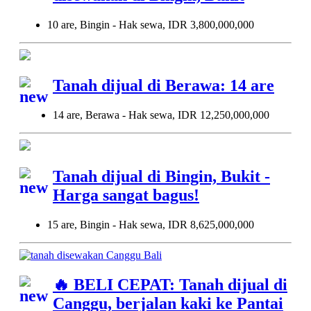
10 are, Bingin - Hak sewa, IDR 3,800,000,000
Tanah dijual di Berawa: 14 are
14 are, Berawa - Hak sewa, IDR 12,250,000,000
Tanah dijual di Bingin, Bukit -
Harga sangat bagus!
15 are, Bingin - Hak sewa, IDR 8,625,000,000
🔥 BELI CEPAT: Tanah dijual di
Canggu, berjalan kaki ke Pantai