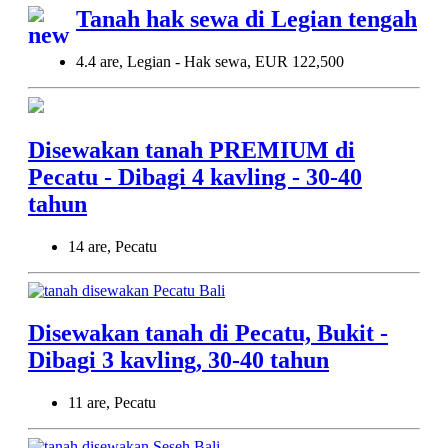
Tanah hak sewa di Legian tengah
4.4 are, Legian - Hak sewa, EUR 122,500
Disewakan tanah PREMIUM di
Pecatu - Dibagi 4 kavling - 30-40
tahun
14 are, Pecatu
Disewakan tanah di Pecatu, Bukit -
Dibagi 3 kavling, 30-40 tahun
11 are, Pecatu