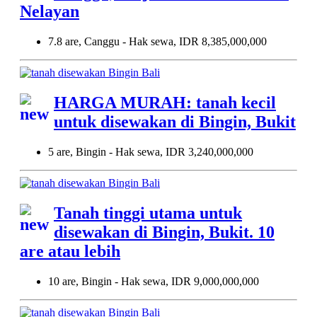
Nelayan
7.8 are, Canggu - Hak sewa, IDR 8,385,000,000
HARGA MURAH: tanah kecil
untuk disewakan di Bingin, Bukit
5 are, Bingin - Hak sewa, IDR 3,240,000,000
Tanah tinggi utama untuk
disewakan di Bingin, Bukit. 10
are atau lebih
10 are, Bingin - Hak sewa, IDR 9,000,000,000