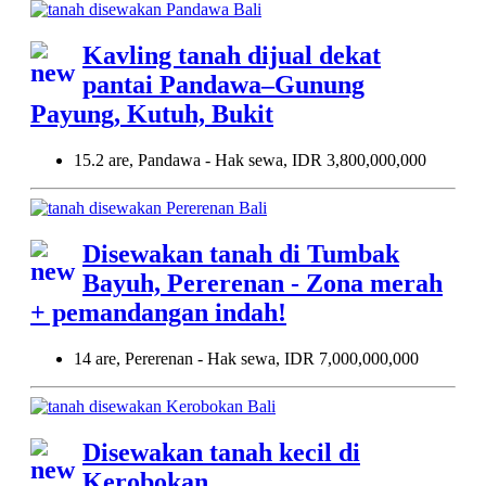
Kavling tanah dijual dekat
pantai Pandawa–Gunung
Payung, Kutuh, Bukit
15.2 are, Pandawa - Hak sewa, IDR 3,800,000,000
Disewakan tanah di Tumbak
Bayuh, Pererenan - Zona merah
+ pemandangan indah!
14 are, Pererenan - Hak sewa, IDR 7,000,000,000
Disewakan tanah kecil di
Kerobokan