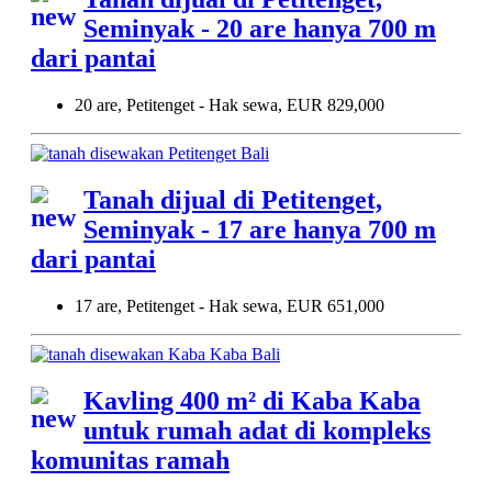
Seminyak - 20 are hanya 700 m
dari pantai
20 are, Petitenget - Hak sewa, EUR 829,000
Tanah dijual di Petitenget,
Seminyak - 17 are hanya 700 m
dari pantai
17 are, Petitenget - Hak sewa, EUR 651,000
Kavling 400 m² di Kaba Kaba
untuk rumah adat di kompleks
komunitas ramah