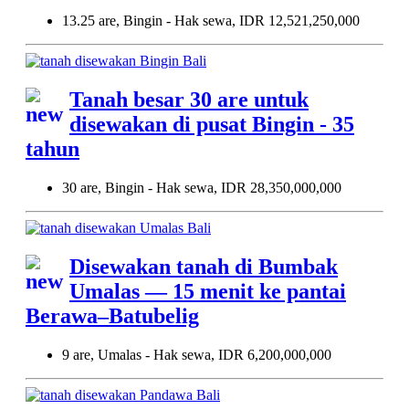
13.25 are, Bingin - Hak sewa, IDR 12,521,250,000
Tanah besar 30 are untuk
disewakan di pusat Bingin - 35
tahun
30 are, Bingin - Hak sewa, IDR 28,350,000,000
Disewakan tanah di Bumbak
Umalas — 15 menit ke pantai
Berawa–Batubelig
9 are, Umalas - Hak sewa, IDR 6,200,000,000