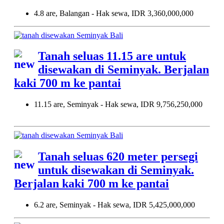
4.8 are, Balangan - Hak sewa, IDR 3,360,000,000
Tanah seluas 11.15 are untuk
disewakan di Seminyak. Berjalan
kaki 700 m ke pantai
11.15 are, Seminyak - Hak sewa, IDR 9,756,250,000
Tanah seluas 620 meter persegi
untuk disewakan di Seminyak.
Berjalan kaki 700 m ke pantai
6.2 are, Seminyak - Hak sewa, IDR 5,425,000,000