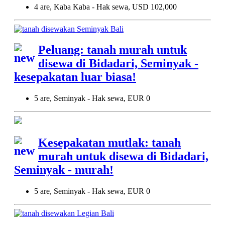
4 are, Kaba Kaba - Hak sewa, USD 102,000
Peluang: tanah murah untuk
disewa di Bidadari, Seminyak -
kesepakatan luar biasa!
5 are, Seminyak - Hak sewa, EUR 0
Kesepakatan mutlak: tanah
murah untuk disewa di Bidadari,
Seminyak - murah!
5 are, Seminyak - Hak sewa, EUR 0