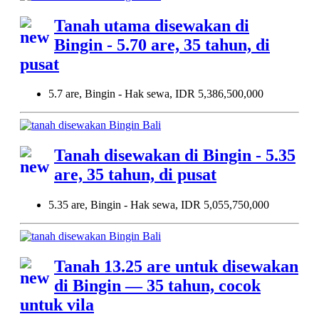
Tanah utama disewakan di
Bingin - 5.70 are, 35 tahun, di
pusat
5.7 are, Bingin - Hak sewa, IDR 5,386,500,000
Tanah disewakan di Bingin - 5.35
are, 35 tahun, di pusat
5.35 are, Bingin - Hak sewa, IDR 5,055,750,000
Tanah 13.25 are untuk disewakan
di Bingin — 35 tahun, cocok
untuk vila