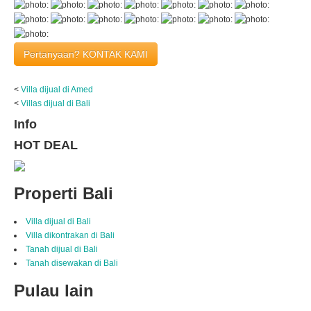
Pertanyaan? KONTAK KAMI
<
Villa dijual di Amed
<
Villas dijual di Bali
Info
HOT DEAL
Properti Bali
Villa dijual di Bali
Villa dikontrakan di Bali
Tanah dijual di Bali
Tanah disewakan di Bali
Pulau lain