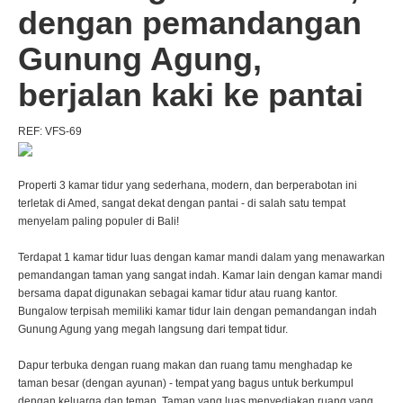
dengan pemandangan
Gunung Agung,
berjalan kaki ke pantai
REF: VFS-69
Properti 3 kamar tidur yang sederhana, modern, dan berperabotan ini
terletak di Amed, sangat dekat dengan pantai - di salah satu tempat
menyelam paling populer di Bali!
Terdapat 1 kamar tidur luas dengan kamar mandi dalam yang menawarkan
pemandangan taman yang sangat indah. Kamar lain dengan kamar mandi
bersama dapat digunakan sebagai kamar tidur atau ruang kantor.
Bungalow terpisah memiliki kamar tidur lain dengan pemandangan indah
Gunung Agung yang megah langsung dari tempat tidur.
Dapur terbuka dengan ruang makan dan ruang tamu menghadap ke
taman besar (dengan ayunan) - tempat yang bagus untuk berkumpul
dengan keluarga dan teman. Taman yang luas menyediakan ruang yang