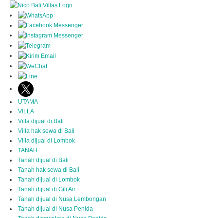
UTAMA
VILLA
Villa dijual di Bali
Villa hak sewa di Bali
Villa dijual di Lombok
TANAH
Tanah dijual di Bali
Tanah hak sewa di Bali
Tanah dijual di Lombok
Tanah dijual di Gili Air
Tanah dijual di Nusa Lembongan
Tanah dijual di Nusa Penida