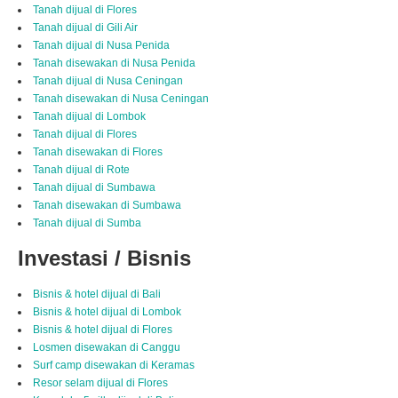
Tanah dijual di Flores
Tanah dijual di Gili Air
Tanah dijual di Nusa Penida
Tanah disewakan di Nusa Penida
Tanah dijual di Nusa Ceningan
Tanah disewakan di Nusa Ceningan
Tanah dijual di Lombok
Tanah dijual di Flores
Tanah disewakan di Flores
Tanah dijual di Rote
Tanah dijual di Sumbawa
Tanah disewakan di Sumbawa
Tanah dijual di Sumba
Investasi / Bisnis
Bisnis & hotel dijual di Bali
Bisnis & hotel dijual di Lombok
Bisnis & hotel dijual di Flores
Losmen disewakan di Canggu
Surf camp disewakan di Keramas
Resor selam dijual di Flores