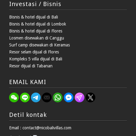
Investasi / Bisnis
Bisnis & hotel dijual di Bali
Bisnis & hotel dijual di Lombok
Bisnis & hotel dijual di Flores
Losmen disewakan di Canggu
Surf camp disewakan di Keramas
Resor selam dijual di Flores
Kompleks 5 villa dijual di Bali
Resor dijual di Tabanan
EMAIL KAMI
Detil kontak
Email : contact@nicobalivillas.com