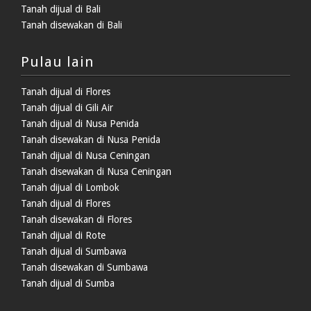
Tanah dijual di Bali
Tanah disewakan di Bali
Pulau lain
Tanah dijual di Flores
Tanah dijual di Gili Air
Tanah dijual di Nusa Penida
Tanah disewakan di Nusa Penida
Tanah dijual di Nusa Ceningan
Tanah disewakan di Nusa Ceningan
Tanah dijual di Lombok
Tanah dijual di Flores
Tanah disewakan di Flores
Tanah dijual di Rote
Tanah dijual di Sumbawa
Tanah disewakan di Sumbawa
Tanah dijual di Sumba