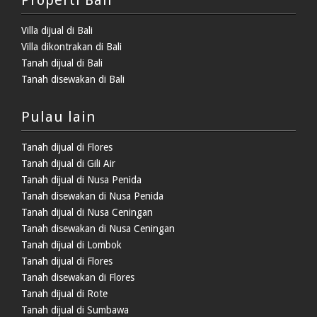
Villa dijual di Bali
Villa dikontrakan di Bali
Tanah dijual di Bali
Tanah disewakan di Bali
Pulau lain
Tanah dijual di Flores
Tanah dijual di Gili Air
Tanah dijual di Nusa Penida
Tanah disewakan di Nusa Penida
Tanah dijual di Nusa Ceningan
Tanah disewakan di Nusa Ceningan
Tanah dijual di Lombok
Tanah dijual di Flores
Tanah disewakan di Flores
Tanah dijual di Rote
Tanah dijual di Sumbawa