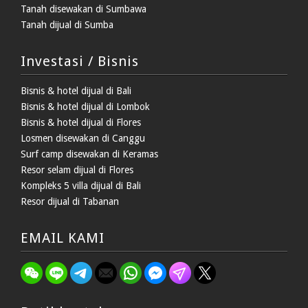
Tanah disewakan di Sumbawa
Tanah dijual di Sumba
Investasi / Bisnis
Bisnis & hotel dijual di Bali
Bisnis & hotel dijual di Lombok
Bisnis & hotel dijual di Flores
Losmen disewakan di Canggu
Surf camp disewakan di Keramas
Resor selam dijual di Flores
Kompleks 5 villa dijual di Bali
Resor dijual di Tabanan
EMAIL KAMI