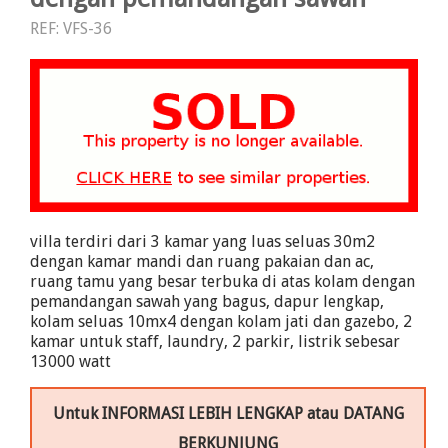
REF: VFS-36
villa terdiri dari 3 kamar yang luas seluas 30m2
dengan kamar mandi dan ruang pakaian dan ac,
ruang tamu yang besar terbuka di atas kolam dengan
pemandangan sawah yang bagus, dapur lengkap,
kolam seluas 10mx4 dengan kolam jati dan gazebo, 2
kamar untuk staff, laundry, 2 parkir, listrik sebesar
13000 watt
Untuk INFORMASI LEBIH LENGKAP atau DATANG
BERKUNJUNG