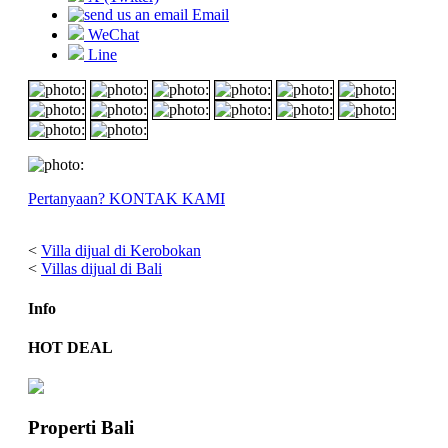
Email
WeChat
Line
Pertanyaan? KONTAK KAMI
<
Villa dijual di Kerobokan
<
Villas dijual di Bali
Info
HOT DEAL
Properti Bali