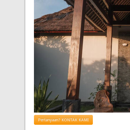
Pertanyaan? KONTAK KAMI