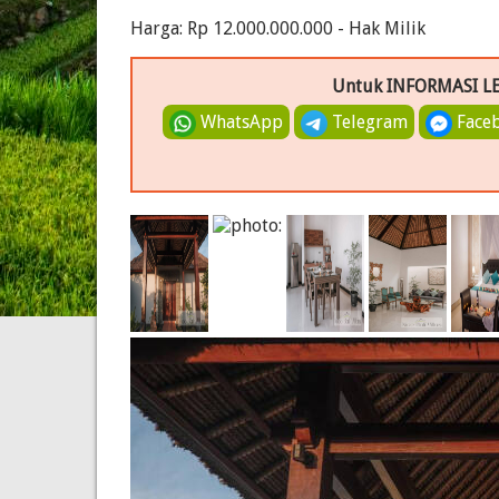
Harga: Rp 12.000.000.000 - Hak Milik
Untuk INFORMASI L
WhatsApp
Telegram
Face