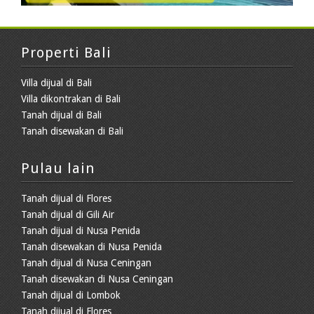
Properti Bali
Villa dijual di Bali
Villa dikontrakan di Bali
Tanah dijual di Bali
Tanah disewakan di Bali
Pulau lain
Tanah dijual di Flores
Tanah dijual di Gili Air
Tanah dijual di Nusa Penida
Tanah disewakan di Nusa Penida
Tanah dijual di Nusa Ceningan
Tanah disewakan di Nusa Ceningan
Tanah dijual di Lombok
Tanah dijual di Flores