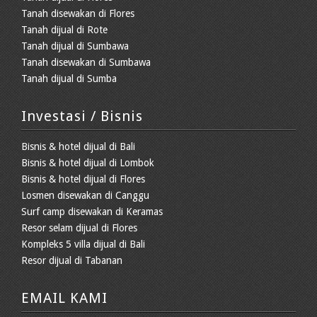
Tanah disewakan di Flores
Tanah dijual di Rote
Tanah dijual di Sumbawa
Tanah disewakan di Sumbawa
Tanah dijual di Sumba
Investasi / Bisnis
Bisnis & hotel dijual di Bali
Bisnis & hotel dijual di Lombok
Bisnis & hotel dijual di Flores
Losmen disewakan di Canggu
Surf camp disewakan di Keramas
Resor selam dijual di Flores
Kompleks 5 villa dijual di Bali
Resor dijual di Tabanan
EMAIL KAMI