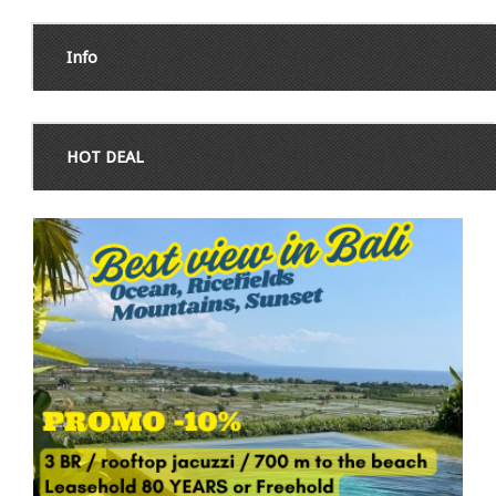
Info
HOT DEAL