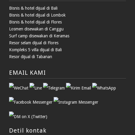
Bisnis & hotel dijual di Bali
Bisnis & hotel dijual di Lombok
Bisnis & hotel dijual di Flores
Losmen disewakan di Canggu
Surf camp disewakan di Keramas
Resor selam dijual di Flores
Kompleks 5 villa dijual di Bali
Resor dijual di Tabanan
EMAIL KAMI
Detil kontak