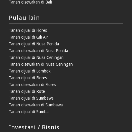
Tanah disewakan di Bali
Pulau lain
Tanah dijual di Flores
Tanah dijual di Gili Air
Tanah dijual di Nusa Penida
Tanah disewakan di Nusa Penida
Tanah dijual di Nusa Ceningan
Tanah disewakan di Nusa Ceningan
Tanah dijual di Lombok
Tanah dijual di Flores
Tanah disewakan di Flores
Tanah dijual di Rote
Tanah dijual di Sumbawa
Tanah disewakan di Sumbawa
Tanah dijual di Sumba
Investasi / Bisnis