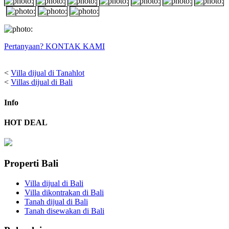
Pertanyaan? KONTAK KAMI
<
Villa dijual di Tanahlot
<
Villas dijual di Bali
Info
HOT DEAL
Properti Bali
Villa dijual di Bali
Villa dikontrakan di Bali
Tanah dijual di Bali
Tanah disewakan di Bali