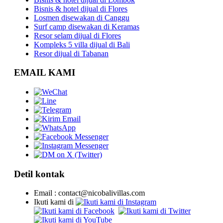
Bisnis & hotel dijual di Flores
Losmen disewakan di Canggu
Surf camp disewakan di Keramas
Resor selam dijual di Flores
Kompleks 5 villa dijual di Bali
Resor dijual di Tabanan
EMAIL KAMI
Detil kontak
Email : contact@nicobalivillas.com
Ikuti kami di