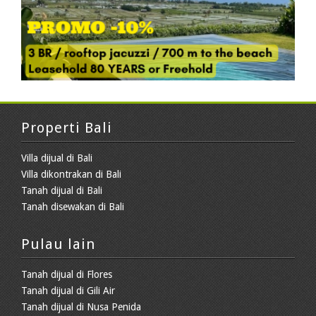
Properti Bali
Villa dijual di Bali
Villa dikontrakan di Bali
Tanah dijual di Bali
Tanah disewakan di Bali
Pulau lain
Tanah dijual di Flores
Tanah dijual di Gili Air
Tanah dijual di Nusa Penida