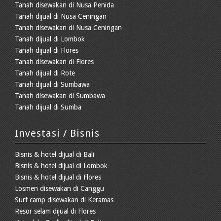
Tanah disewakan di Nusa Penida
Tanah dijual di Nusa Ceningan
Tanah disewakan di Nusa Ceningan
Tanah dijual di Lombok
Tanah dijual di Flores
Tanah disewakan di Flores
Tanah dijual di Rote
Tanah dijual di Sumbawa
Tanah disewakan di Sumbawa
Tanah dijual di Sumba
Investasi / Bisnis
Bisnis & hotel dijual di Bali
Bisnis & hotel dijual di Lombok
Bisnis & hotel dijual di Flores
Losmen disewakan di Canggu
Surf camp disewakan di Keramas
Resor selam dijual di Flores