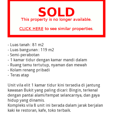
- Luas tanah : 81 m2
- Luas bangunan : 119 m2
- Semi-perabotan
- 1 kamar tidur dengan kamar mandi dalam
- Ruang tamu tertutup, nyaman dan mewah
- Kolam renang pribadi
- Teras atap
Unit vila elit 1 kamar tidur kini tersedia di jantung
kawasan Bukit yang paling dicari: Bingin, terkenal
dengan pantai alami/tempat selancarnya, dan gaya
hidup yang dinamis.
Kompleks vila 8 unit ini berada dalam jarak berjalan
kaki ke restoran, kafe, toko terbaik.