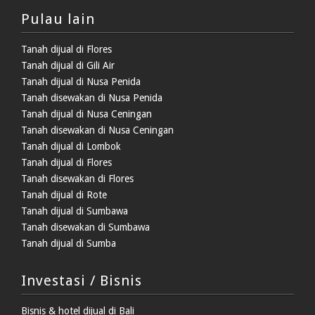
Pulau lain
Tanah dijual di Flores
Tanah dijual di Gili Air
Tanah dijual di Nusa Penida
Tanah disewakan di Nusa Penida
Tanah dijual di Nusa Ceningan
Tanah disewakan di Nusa Ceningan
Tanah dijual di Lombok
Tanah dijual di Flores
Tanah disewakan di Flores
Tanah dijual di Rote
Tanah dijual di Sumbawa
Tanah disewakan di Sumbawa
Tanah dijual di Sumba
Investasi / Bisnis
Bisnis & hotel dijual di Bali