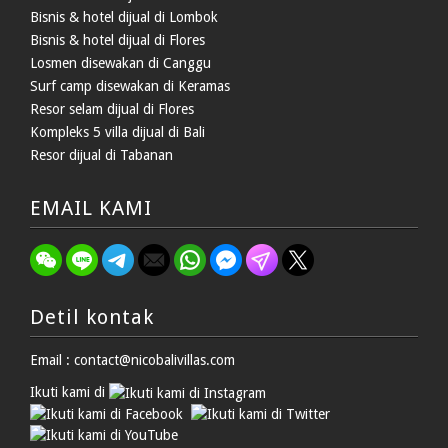
Bisnis & hotel dijual di Lombok
Bisnis & hotel dijual di Flores
Losmen disewakan di Canggu
Surf camp disewakan di Keramas
Resor selam dijual di Flores
Kompleks 5 villa dijual di Bali
Resor dijual di Tabanan
EMAIL KAMI
Detil kontak
Email : contact@nicobalivillas.com
Ikuti kami di