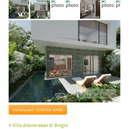
Pertanyaan? KONTAK KAMI
<
Villa dikontrakan di Bingin