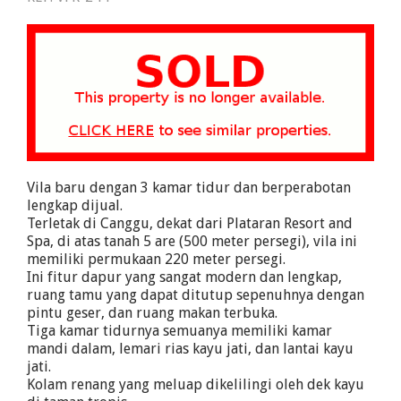
Vila baru dengan 3 kamar tidur dan berperabotan
lengkap dijual.
Terletak di Canggu, dekat dari Plataran Resort and
Spa, di atas tanah 5 are (500 meter persegi), vila ini
memiliki permukaan 220 meter persegi.
Ini fitur dapur yang sangat modern dan lengkap,
ruang tamu yang dapat ditutup sepenuhnya dengan
pintu geser, dan ruang makan terbuka.
Tiga kamar tidurnya semuanya memiliki kamar
mandi dalam, lemari rias kayu jati, dan lantai kayu
jati.
Kolam renang yang meluap dikelilingi oleh dek kayu