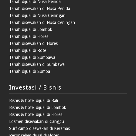
Tanah dijual di Nusa Penida
Tanah disewakan di Nusa Penida
Tanah dijual di Nusa Ceningan
Tanah disewakan di Nusa Ceningan
Tanah dijual di Lombok
Tanah dijual di Flores
Tanah disewakan di Flores
Tanah dijual di Rote
Tanah dijual di Sumbawa
Tanah disewakan di Sumbawa
Tanah dijual di Sumba
Investasi / Bisnis
Bisnis & hotel dijual di Bali
Bisnis & hotel dijual di Lombok
Bisnis & hotel dijual di Flores
Losmen disewakan di Canggu
Surf camp disewakan di Keramas
Resor selam dijual di Flores