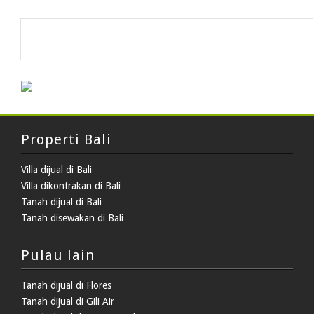
HOT DEAL
Properti Bali
Villa dijual di Bali
Villa dikontrakan di Bali
Tanah dijual di Bali
Tanah disewakan di Bali
Pulau lain
Tanah dijual di Flores
Tanah dijual di Gili Air