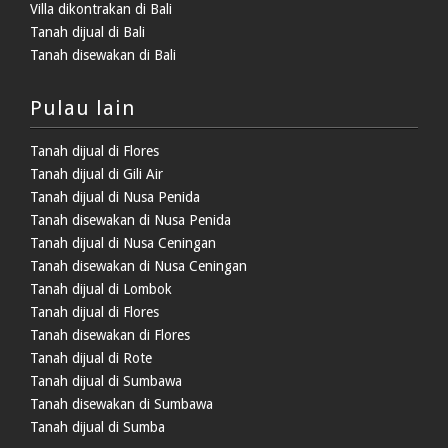
Villa dikontrakan di Bali
Tanah dijual di Bali
Tanah disewakan di Bali
Pulau lain
Tanah dijual di Flores
Tanah dijual di Gili Air
Tanah dijual di Nusa Penida
Tanah disewakan di Nusa Penida
Tanah dijual di Nusa Ceningan
Tanah disewakan di Nusa Ceningan
Tanah dijual di Lombok
Tanah dijual di Flores
Tanah disewakan di Flores
Tanah dijual di Rote
Tanah dijual di Sumbawa
Tanah disewakan di Sumbawa
Tanah dijual di Sumba