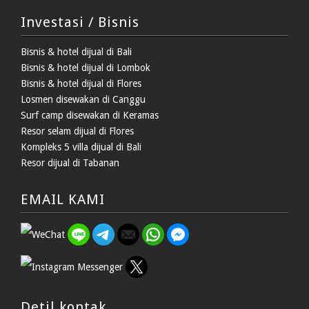
Investasi / Bisnis
Bisnis & hotel dijual di Bali
Bisnis & hotel dijual di Lombok
Bisnis & hotel dijual di Flores
Losmen disewakan di Canggu
Surf camp disewakan di Keramas
Resor selam dijual di Flores
Kompleks 5 villa dijual di Bali
Resor dijual di Tabanan
EMAIL KAMI
Detil kontak