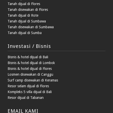
Tanah dijual di Flores
Tanah disewakan di Flores
Tanah dijual di Rote
Tanah dijual di Sumbawa
Tanah disewakan di Sumbawa
Tanah dijual di Sumba
Investasi / Bisnis
Bisnis & hotel dijual di Bali
Bisnis & hotel dijual di Lombok
Bisnis & hotel dijual di Flores
Losmen disewakan di Canggu
Surf camp disewakan di Keramas
Resor selam dijual di Flores
Kompleks 5 villa dijual di Bali
Resor dijual di Tabanan
EMAIL KAMI