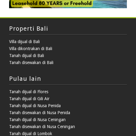
Properti Bali
Villa dijual di Bali
Villa dikontrakan di Bali
Tanah dijual di Bali
Tanah disewakan di Bali
Pulau lain
Tanah dijual di Flores
Tanah dijual di Gili Air
Tanah dijual di Nusa Penida
Tanah disewakan di Nusa Penida
Tanah dijual di Nusa Ceningan
Tanah disewakan di Nusa Ceningan
Tanah dijual di Lombok