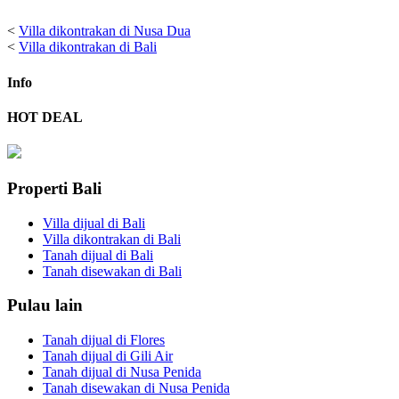
<
Villa dikontrakan di Nusa Dua
<
Villa dikontrakan di Bali
Info
HOT DEAL
Properti Bali
Villa dijual di Bali
Villa dikontrakan di Bali
Tanah dijual di Bali
Tanah disewakan di Bali
Pulau lain
Tanah dijual di Flores
Tanah dijual di Gili Air
Tanah dijual di Nusa Penida
Tanah disewakan di Nusa Penida