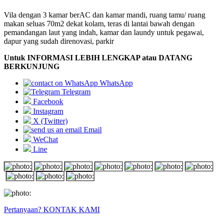
Vila dengan 3 kamar berAC dan kamar mandi, ruang tamu/ ruang
makan seluas 70m2 dekat kolam, teras di lantai bawah dengan
pemandangan laut yang indah, kamar dan laundy untuk pegawai,
dapur yang sudah direnovasi, parkir
Untuk INFORMASI LEBIH LENGKAP atau DATANG
BERKUNJUNG
WhatsApp
Telegram
Facebook
Instagram
X (Twitter)
Email
WeChat
Line
Pertanyaan? KONTAK KAMI