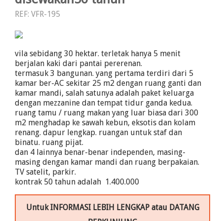
REF: VFR-195
vila sebidang 30 hektar. terletak hanya 5 menit
berjalan kaki dari pantai pererenan.
termasuk 3 bangunan. yang pertama terdiri dari 5
kamar ber-AC sekitar 25 m2 dengan ruang ganti dan
kamar mandi, salah satunya adalah paket keluarga
dengan mezzanine dan tempat tidur ganda kedua.
ruang tamu / ruang makan yang luar biasa dari 300
m2 menghadap ke sawah kebun, eksotis dan kolam
renang. dapur lengkap. ruangan untuk staf dan
binatu. ruang pijat.
dan 4 lainnya benar-benar independen, masing-
masing dengan kamar mandi dan ruang berpakaian.
TV satelit, parkir.
kontrak 50 tahun adalah  1.400.000
Untuk INFORMASI LEBIH LENGKAP atau DATANG