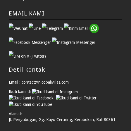
EMAIL KAMI
Detil kontak
Email : contact@nicobalivillas.com
Ikuti kami di
Alamat:
Jl. Pengubugan, Gg. Kayu Ceruring, Kerobokan, Bali 80361