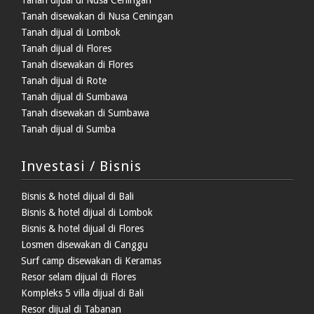
Tanah dijual di Nusa Ceningan
Tanah disewakan di Nusa Ceningan
Tanah dijual di Lombok
Tanah dijual di Flores
Tanah disewakan di Flores
Tanah dijual di Rote
Tanah dijual di Sumbawa
Tanah disewakan di Sumbawa
Tanah dijual di Sumba
Investasi / Bisnis
Bisnis & hotel dijual di Bali
Bisnis & hotel dijual di Lombok
Bisnis & hotel dijual di Flores
Losmen disewakan di Canggu
Surf camp disewakan di Keramas
Resor selam dijual di Flores
Kompleks 5 villa dijual di Bali
Resor dijual di Tabanan