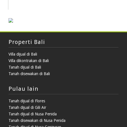
HOT DEAL
Properti Bali
Villa dijual di Bali
Villa dikontrakan di Bali
Tanah dijual di Bali
Tanah disewakan di Bali
Pulau lain
Tanah dijual di Flores
Tanah dijual di Gili Air
Tanah dijual di Nusa Penida
Tanah disewakan di Nusa Penida