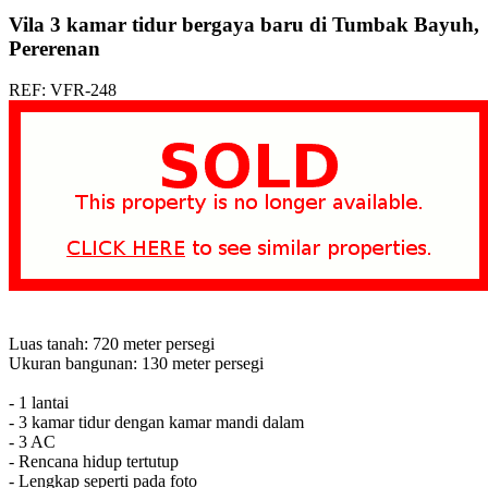
Vila 3 kamar tidur bergaya baru di Tumbak Bayuh,
Pererenan
REF: VFR-248
Luas tanah: 720 meter persegi
Ukuran bangunan: 130 meter persegi
- 1 lantai
- 3 kamar tidur dengan kamar mandi dalam
- 3 AC
- Rencana hidup tertutup
- Lengkap seperti pada foto