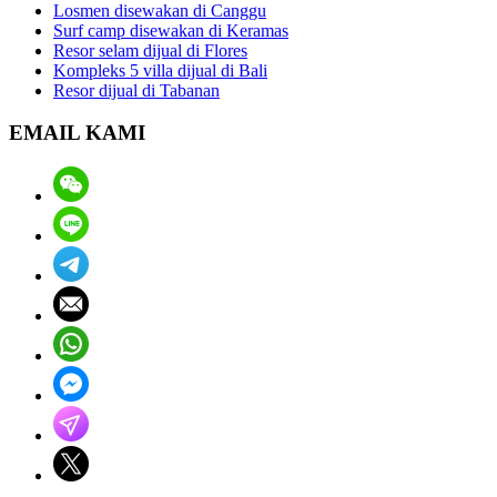
Losmen disewakan di Canggu
Surf camp disewakan di Keramas
Resor selam dijual di Flores
Kompleks 5 villa dijual di Bali
Resor dijual di Tabanan
EMAIL KAMI