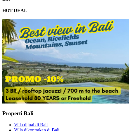
HOT DEAL
Properti Bali
Villa dijual di Bali
Villa dikontrakan di Bali