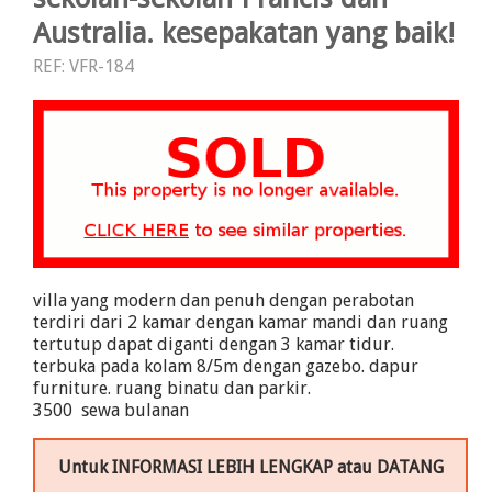
Australia. kesepakatan yang baik!
REF: VFR-184
villa yang modern dan penuh dengan perabotan
terdiri dari 2 kamar dengan kamar mandi dan ruang
tertutup dapat diganti dengan 3 kamar tidur.
terbuka pada kolam 8/5m dengan gazebo. dapur
furniture. ruang binatu dan parkir.
3500  sewa bulanan
Untuk INFORMASI LEBIH LENGKAP atau DATANG