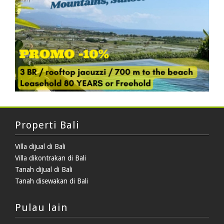
Properti Bali
Villa dijual di Bali
Villa dikontrakan di Bali
Tanah dijual di Bali
Tanah disewakan di Bali
Pulau lain