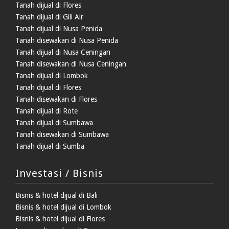
Tanah dijual di Flores
Tanah dijual di Gili Air
Tanah dijual di Nusa Penida
Tanah disewakan di Nusa Penida
Tanah dijual di Nusa Ceningan
Tanah disewakan di Nusa Ceningan
Tanah dijual di Lombok
Tanah dijual di Flores
Tanah disewakan di Flores
Tanah dijual di Rote
Tanah dijual di Sumbawa
Tanah disewakan di Sumbawa
Tanah dijual di Sumba
Investasi / Bisnis
Bisnis & hotel dijual di Bali
Bisnis & hotel dijual di Lombok
Bisnis & hotel dijual di Flores