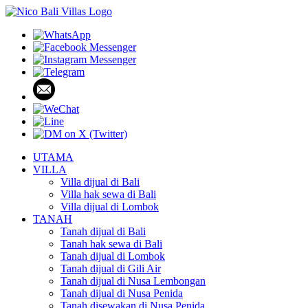
UTAMA
VILLA
Villa dijual di Bali
Villa hak sewa di Bali
Villa dijual di Lombok
TANAH
Tanah dijual di Bali
Tanah hak sewa di Bali
Tanah dijual di Lombok
Tanah dijual di Gili Air
Tanah dijual di Nusa Lembongan
Tanah dijual di Nusa Penida
Tanah disewakan di Nusa Penida