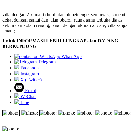
villa dengan 2 kamar tidur di daerah petitenget seminyak, 5 menit
dekat dengan pantai dan jalan oberoi, ruang tamu terbuka diatas
kebun dan kolam renang, tanah dengan ukuran 2,5 are, villa sangat
tenang
Untuk INFORMASI LEBIH LENGKAP atau DATANG
BERKUNJUNG
WhatsApp
Telegram
Facebook
Instagram
X (Twitter)
Email
WeChat
Line