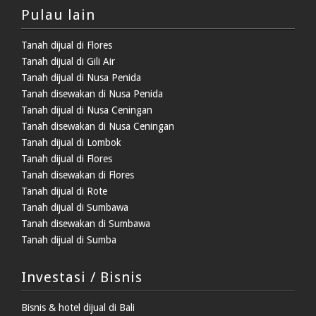
Pulau lain
Tanah dijual di Flores
Tanah dijual di Gili Air
Tanah dijual di Nusa Penida
Tanah disewakan di Nusa Penida
Tanah dijual di Nusa Ceningan
Tanah disewakan di Nusa Ceningan
Tanah dijual di Lombok
Tanah dijual di Flores
Tanah disewakan di Flores
Tanah dijual di Rote
Tanah dijual di Sumbawa
Tanah disewakan di Sumbawa
Tanah dijual di Sumba
Investasi / Bisnis
Bisnis & hotel dijual di Bali