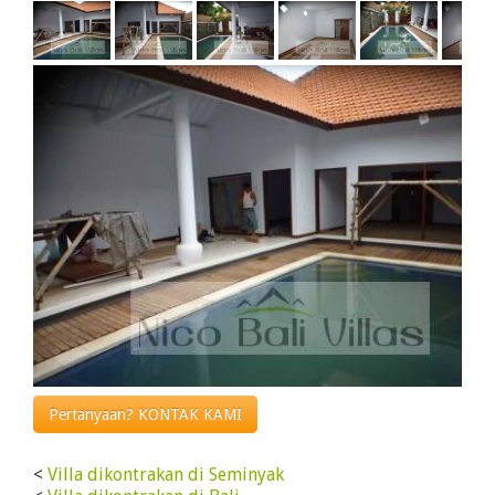
Pertanyaan? KONTAK KAMI
<
Villa dikontrakan di Seminyak