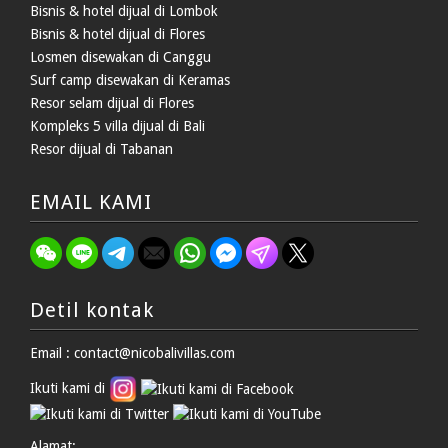
Bisnis & hotel dijual di Lombok
Bisnis & hotel dijual di Flores
Losmen disewakan di Canggu
Surf camp disewakan di Keramas
Resor selam dijual di Flores
Kompleks 5 villa dijual di Bali
Resor dijual di Tabanan
EMAIL KAMI
Detil kontak
Email : contact@nicobalivillas.com
Ikuti kami di
Alamat: