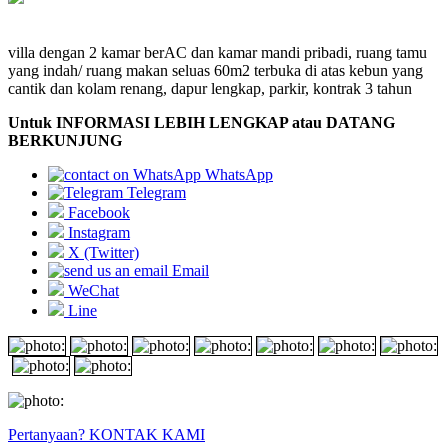
villa dengan 2 kamar berAC dan kamar mandi pribadi, ruang tamu
yang indah/ ruang makan seluas 60m2 terbuka di atas kebun yang
cantik dan kolam renang, dapur lengkap, parkir, kontrak 3 tahun
Untuk INFORMASI LEBIH LENGKAP atau DATANG
BERKUNJUNG
WhatsApp
Telegram
Facebook
Instagram
X (Twitter)
Email
WeChat
Line
Pertanyaan? KONTAK KAMI