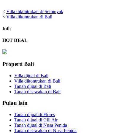
<
Villa dikontrakan di Seminyak
<
Villa dikontrakan di Bali
Info
HOT DEAL
Properti Bali
Villa dijual di Bali
Villa dikontrakan di Bali
Tanah dijual di Bali
Tanah disewakan di Bali
Pulau lain
Tanah dijual di Flores
Tanah dijual di Gili Air
Tanah dijual di Nusa Penida
Tanah disewakan di Nusa Penida