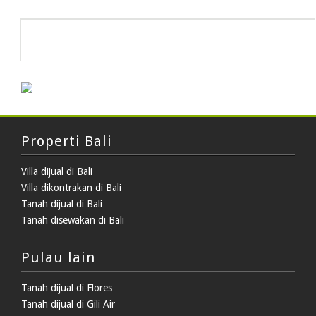
HOT DEAL
Properti Bali
Villa dijual di Bali
Villa dikontrakan di Bali
Tanah dijual di Bali
Tanah disewakan di Bali
Pulau lain
Tanah dijual di Flores
Tanah dijual di Gili Air