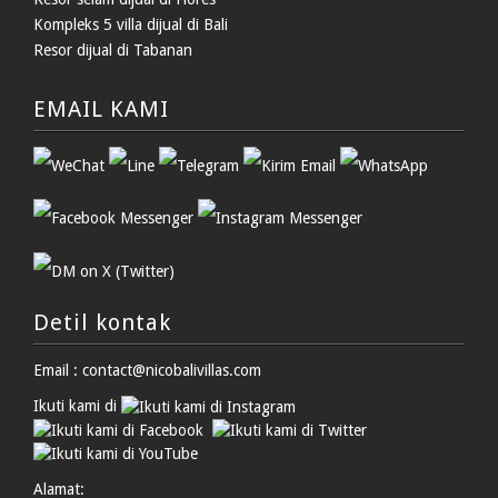
Kompleks 5 villa dijual di Bali
Resor dijual di Tabanan
EMAIL KAMI
Detil kontak
Email : contact@nicobalivillas.com
Ikuti kami di
Alamat: