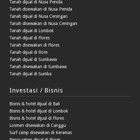
Tanah dijual di Nusa Penida
Tanah disewakan di Nusa Penida
Tanah dijual di Nusa Ceningan
Tanah disewakan di Nusa Ceningan
Tanah dijual di Lombok
Tanah dijual di Flores
Tanah disewakan di Flores
Tanah dijual di Rote
Tanah dijual di Sumbawa
Tanah disewakan di Sumbawa
Tanah dijual di Sumba
Investasi / Bisnis
Bisnis & hotel dijual di Bali
Bisnis & hotel dijual di Lombok
Bisnis & hotel dijual di Flores
Losmen disewakan di Canggu
Surf camp disewakan di Keramas
Resor selam dijual di Flores