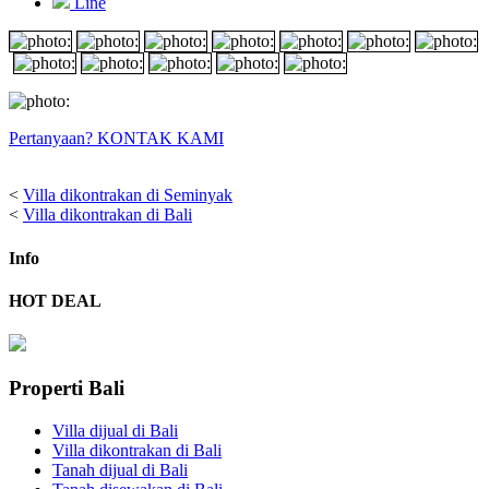
Line
Pertanyaan? KONTAK KAMI
<
Villa dikontrakan di Seminyak
<
Villa dikontrakan di Bali
Info
HOT DEAL
Properti Bali
Villa dijual di Bali
Villa dikontrakan di Bali
Tanah dijual di Bali