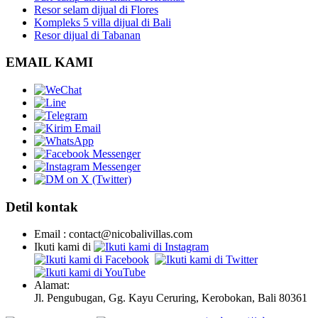
Resor selam dijual di Flores
Kompleks 5 villa dijual di Bali
Resor dijual di Tabanan
EMAIL KAMI
Detil kontak
Email : contact@nicobalivillas.com
Ikuti kami di
Alamat:
Jl. Pengubugan, Gg. Kayu Ceruring, Kerobokan, Bali 80361