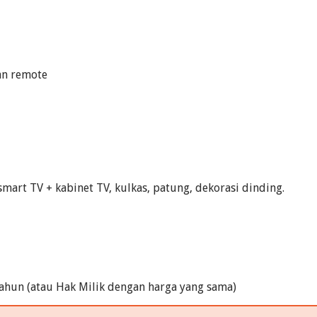
gan remote
mart TV + kabinet TV, kulkas, patung, dekorasi dinding.
tahun (atau Hak Milik dengan harga yang sama)