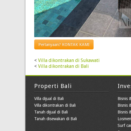
Pertanyaan? KONTAK KAMI
<
Villa dikontrakan di Sukawati
<
Villa dikontrakan di Bali
Properti Bali
Inve
Villa dijual di Bali
Bisnis &
Villa dikontrakan di Bali
Bisnis 
Tanah dijual di Bali
Bisnis &
Tanah disewakan di Bali
Losmen
Surf c