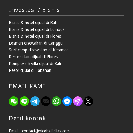
Investasi / Bisnis
Bisnis & hotel dijual di Bali
Bisnis & hotel dijual di Lombok
Bisnis & hotel dijual di Flores
Losmen disewakan di Canggu
Surf camp disewakan di Keramas
Resor selam dijual di Flores
Kompleks 5 villa dijual di Bali
Resor dijual di Tabanan
EMAIL KAMI
Detil kontak
Email : contact@nicobalivillas.com