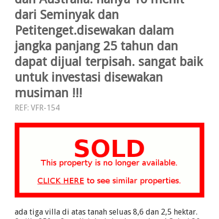
dari Seminyak dan
Petitenget.disewakan dalam
jangka panjang 25 tahun dan
dapat dijual terpisah. sangat baik
untuk investasi disewakan
musiman !!!
REF: VFR-154
ada tiga villa di atas tanah seluas 8,6 dan 2,5 hektar.