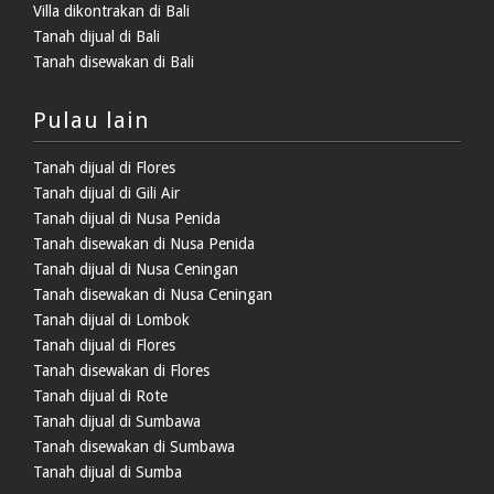
Villa dikontrakan di Bali
Tanah dijual di Bali
Tanah disewakan di Bali
Pulau lain
Tanah dijual di Flores
Tanah dijual di Gili Air
Tanah dijual di Nusa Penida
Tanah disewakan di Nusa Penida
Tanah dijual di Nusa Ceningan
Tanah disewakan di Nusa Ceningan
Tanah dijual di Lombok
Tanah dijual di Flores
Tanah disewakan di Flores
Tanah dijual di Rote
Tanah dijual di Sumbawa
Tanah disewakan di Sumbawa
Tanah dijual di Sumba