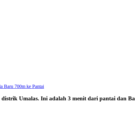
Baru 700m ke Pantai
istrik Umalas. Ini adalah 3 menit dari pantai dan Batu