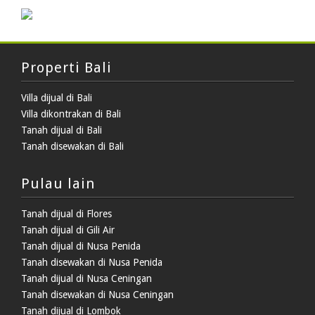
Properti Bali
Villa dijual di Bali
Villa dikontrakan di Bali
Tanah dijual di Bali
Tanah disewakan di Bali
Pulau lain
Tanah dijual di Flores
Tanah dijual di Gili Air
Tanah dijual di Nusa Penida
Tanah disewakan di Nusa Penida
Tanah dijual di Nusa Ceningan
Tanah disewakan di Nusa Ceningan
Tanah dijual di Lombok