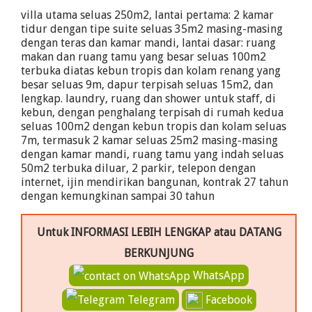
villa utama seluas 250m2, lantai pertama: 2 kamar
tidur dengan tipe suite seluas 35m2 masing-masing
dengan teras dan kamar mandi, lantai dasar: ruang
makan dan ruang tamu yang besar seluas 100m2
terbuka diatas kebun tropis dan kolam renang yang
besar seluas 9m, dapur terpisah seluas 15m2, dan
lengkap. laundry, ruang dan shower untuk staff, di
kebun, dengan penghalang terpisah di rumah kedua
seluas 100m2 dengan kebun tropis dan kolam seluas
7m, termasuk 2 kamar seluas 25m2 masing-masing
dengan kamar mandi, ruang tamu yang indah seluas
50m2 terbuka diluar, 2 parkir, telepon dengan
internet, ijin mendirikan bangunan, kontrak 27 tahun
dengan kemungkinan sampai 30 tahun
Untuk INFORMASI LEBIH LENGKAP atau DATANG
BERKUNJUNG
WhatsApp
Telegram
Facebook