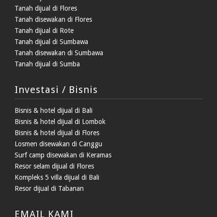
Tanah dijual di Flores
Tanah disewakan di Flores
Tanah dijual di Rote
Tanah dijual di Sumbawa
Tanah disewakan di Sumbawa
Tanah dijual di Sumba
Investasi / Bisnis
Bisnis & hotel dijual di Bali
Bisnis & hotel dijual di Lombok
Bisnis & hotel dijual di Flores
Losmen disewakan di Canggu
Surf camp disewakan di Keramas
Resor selam dijual di Flores
Kompleks 5 villa dijual di Bali
Resor dijual di Tabanan
EMAIL KAMI